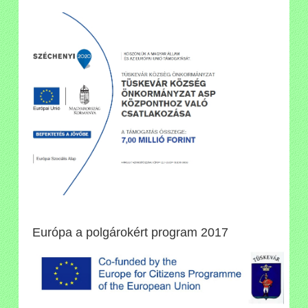
Európa a polgárokért program 2017