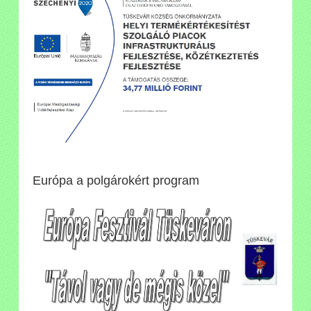
Európa a polgárokért program