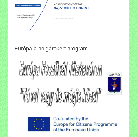
Európa a polgárokért program