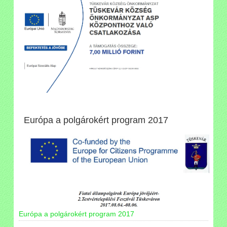
Európa a polgárokért program 2017
Európa a polgárokért program 2017