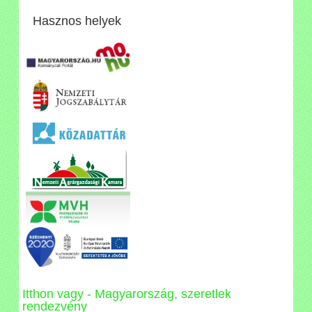
Hasznos helyek
Itthon vagy - Magyarország, szeretlek
rendezvény