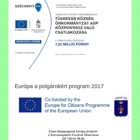
Európa a polgárokért program 2017