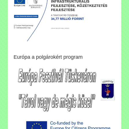
Európa a polgárokért program