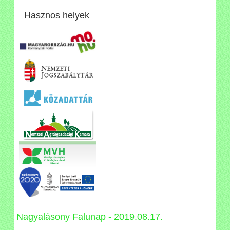
Hasznos helyek
Nagyalásony Falunap - 2019.08.17.