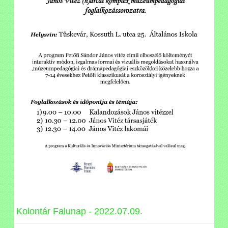
Kolontár Falunap - 2022.07.09.