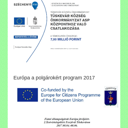
Európa a polgárokért program 2017