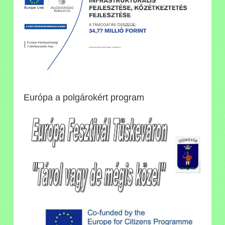
Európa a polgárokért program