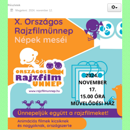
Részletek
Megjelent: 2024. november 12.