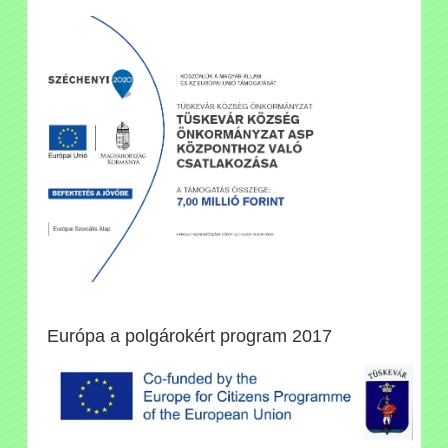
Európa a polgárokért program 2017