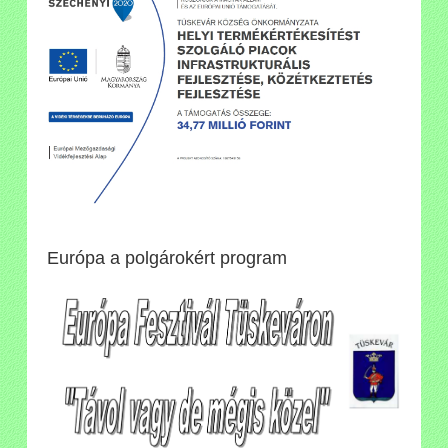
Európa a polgárokért program