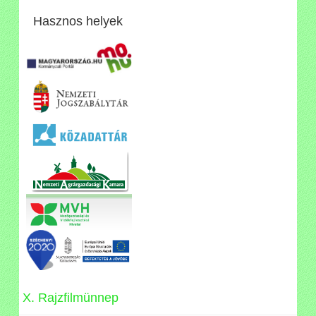
Hasznos helyek
X. Rajzfilmünnep